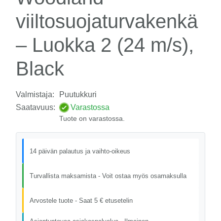
viiltosuojaturvakenkä
– Luokka 2 (24 m/s),
Black
Valmistaja:
Puutukkuri
Saatavuus:
Varastossa
Tuote on varastossa.
14 päivän palautus ja vaihto-oikeus
Turvallista maksamista - Voit ostaa myös osamaksulla
Arvostele tuote - Saat 5 € etusetelin