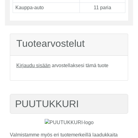
Kauppa-auto
11 paria
Tuotearvostelut
Kirjaudu sisään
arvostellaksesi tämä tuote
PUUTUKKURI
Valmistamme myös eri tuotemerkeillä laadukkaita