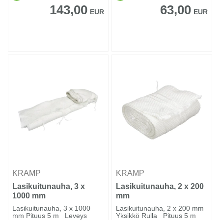
143,00
63,00
EUR
EUR
KRAMP
KRAMP
Lasikuitunauha, 3 x
Lasikuitunauha, 2 x 200
1000 mm
mm
Lasikuitunauha, 3 x 1000
Lasikuitunauha, 2 x 200 mm
mm Pituus 5 m Leveys
Yksikkö Rulla Pituus 5 m