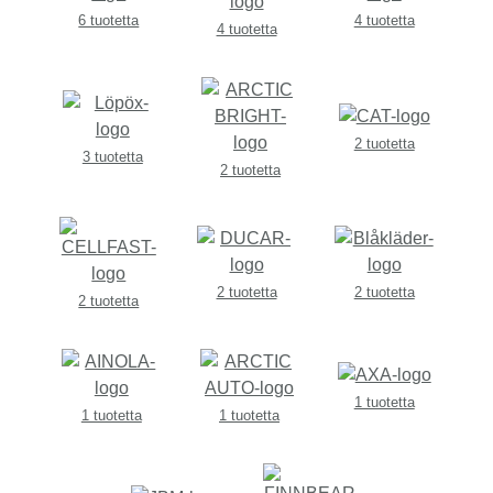
6 tuotetta
4 tuotetta
4 tuotetta
2 tuotetta
3 tuotetta
2 tuotetta
2 tuotetta
2 tuotetta
2 tuotetta
1 tuotetta
1 tuotetta
1 tuotetta