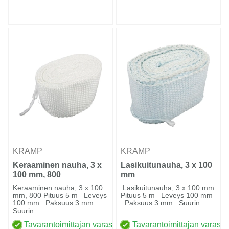
KRAMP
KRAMP
Keraaminen nauha, 3 x
Lasikuitunauha, 3 x 100
100 mm, 800
mm
Keraaminen nauha, 3 x 100
Lasikuitunauha, 3 x 100 mm
mm, 800 Pituus 5 m Leveys
Pituus 5 m Leveys 100 mm
100 mm Paksuus 3 mm
Paksuus 3 mm Suurin ...
Suurin...
Tavarantoimittajan varastossa
Tavarantoimittajan varasto