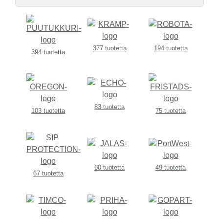
377 tuotetta
194 tuotetta
394 tuotetta
83 tuotetta
103 tuotetta
75 tuotetta
60 tuotetta
49 tuotetta
67 tuotetta