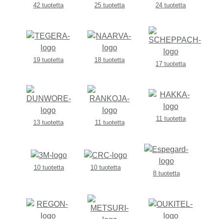
42 tuotetta
25 tuotetta
24 tuotetta
19 tuotetta
18 tuotetta
17 tuotetta
11 tuotetta
13 tuotetta
11 tuotetta
10 tuotetta
10 tuotetta
8 tuotetta