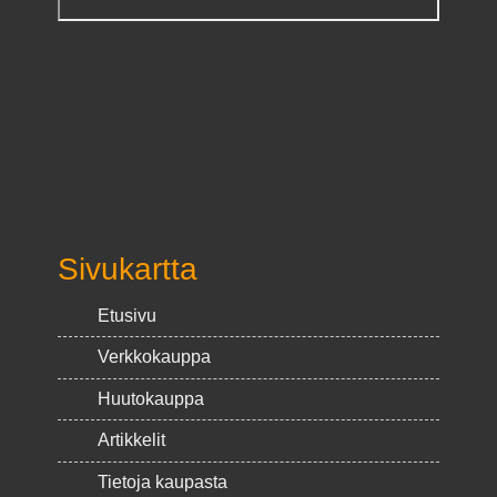
Sivukartta
Etusivu
Verkkokauppa
Huutokauppa
Artikkelit
Tietoja kaupasta