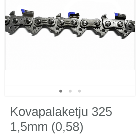
Kovapalaketju 325
1,5mm (0,58)