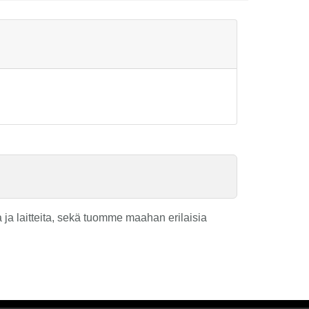
ja laitteita, sekä tuomme maahan erilaisia