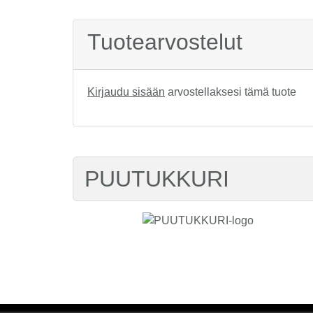
Tuotearvostelut
Kirjaudu sisään
arvostellaksesi tämä tuote
PUUTUKKURI