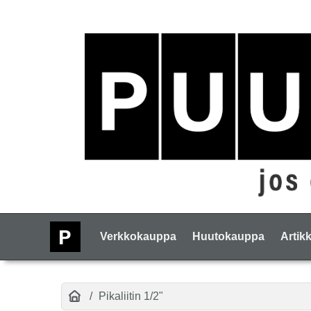
Verkkokauppa
Huutokauppa
Artikk
Pikaliitin 1/2"