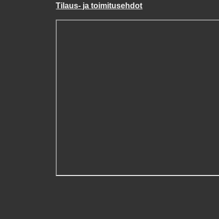
Tilaus- ja toimitusehdot