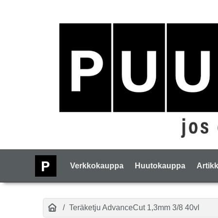
Verkkokauppa
Huutokauppa
Artikk
Teräketju AdvanceCut 1,3mm 3/8 40vl