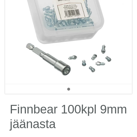
Finnbear 100kpl 9mm
jäänasta