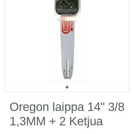
Oregon laippa 14" 3/8
1,3MM + 2 Ketjua