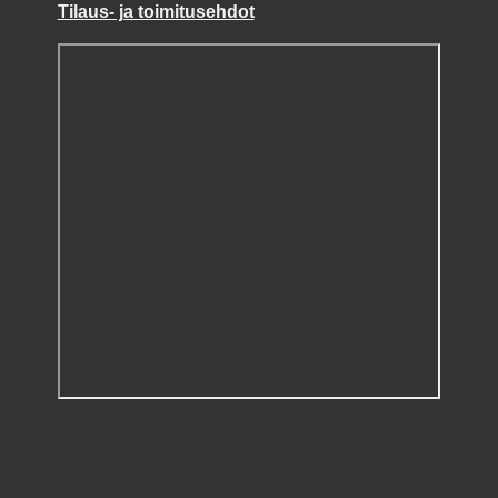
Tilaus- ja toimitusehdot